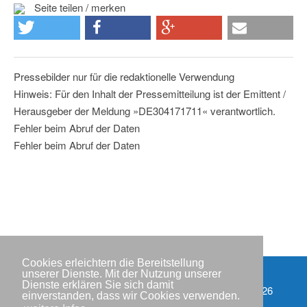
Seite teilen / merken
Pressebilder nur für die redaktionelle Verwendung
Hinweis: Für den Inhalt der Pressemitteilung ist der Emittent /
Herausgeber der Meldung »DE304171711« verantwortlich.
Fehler beim Abruf der Daten
Fehler beim Abruf der Daten
Cookies erleichtern die Bereitstellung
unserer Dienste. Mit der Nutzung unserer
Dienste erklären Sie sich damit
Partner
Copyright © IWR 2026
einverstanden, dass wir Cookies verwenden.