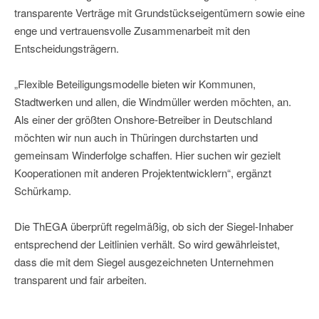
transparente Verträge mit Grundstückseigentümern sowie eine
enge und vertrauensvolle Zusammenarbeit mit den
Entscheidungsträgern.
„Flexible Beteiligungsmodelle bieten wir Kommunen,
Stadtwerken und allen, die Windmüller werden möchten, an.
Als einer der größten Onshore-Betreiber in Deutschland
möchten wir nun auch in Thüringen durchstarten und
gemeinsam Winderfolge schaffen. Hier suchen wir gezielt
Kooperationen mit anderen Projektentwicklern“, ergänzt
Schürkamp.
Die ThEGA überprüft regelmäßig, ob sich der Siegel-Inhaber
entsprechend der Leitlinien verhält. So wird gewährleistet,
dass die mit dem Siegel ausgezeichneten Unternehmen
transparent und fair arbeiten.