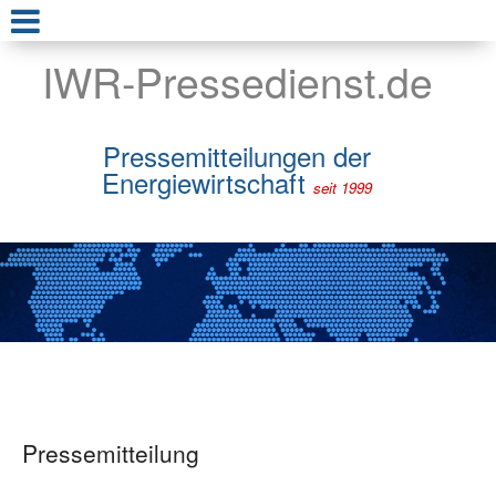
IWR-Pressedienst.de
Pressemitteilungen der
Energiewirtschaft
seit 1999
Pressemitteilung