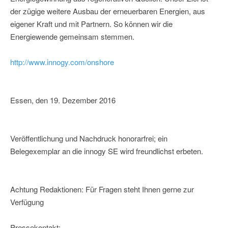
der zügige weitere Ausbau der erneuerbaren Energien, aus
eigener Kraft und mit Partnern. So können wir die
Energiewende gemeinsam stemmen.
http://www.innogy.com/onshore
Essen, den 19. Dezember 2016
Veröffentlichung und Nachdruck honorarfrei; ein
Belegexemplar an die innogy SE wird freundlichst erbeten.
Achtung Redaktionen: Für Fragen steht Ihnen gerne zur
Verfügung
Pressekontakt: