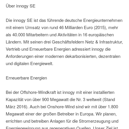
Über innogy SE
Die innogy SE ist das führende deutsche Energieunternehmen
mit einem Umsatz von rund 46 Milliarden Euro (2015), mehr
als 40.000 Mitarbeitern und Aktivitäten in 16 europäischen
Ländern. Mit seinen drei Geschäftsfeldern Netz & Infrastruktur,
Vertrieb und Erneuerbare Energien adressiert innogy die
Anforderungen einer modernen dekarbonisierten, dezentralen
und digitalen Energiewelt.
Erneuerbare Energien
Bei der Offshore-Windkraft ist innogy mit einer installierten
Kapazität von über 900 Megawatt die Nr. 3 weltweit (Stand
März 2016). Auch bei Onshore-Wind sind wir mit über 1.800
Megawatt einer der großen Betreiber in Europa. Wir planen,
errichten und betreiben Anlagen für die Stromerzeugung und
Energiegewinnung aus regenerativen Quellen. Unser Ziel ist