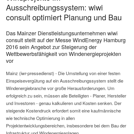
Ausschreibungssystem: wiwi
consult optimiert Planung und Bau
Das Mainzer Dienstleistungsunternehmen wiwi
consult stellt auf der Messe WindEnergy Hamburg
2016 sein Angebot zur Steigerung der
Wettbewerbsfähigkeit von Windenergieprojekten
vor
Mainz (iwr-pressedienst) - Die Umstellung von einer festen
Einspeisevergütung auf ein Ausschreibungssystem stellt die
Windenergiebranche vor große Herausforderungen. Um
erfolgreich zu sein, müssen alle Beteiligten - Planer, Hersteller
und Investoren - genau kalkulieren und Kosten senken. Der
steigende Kostendruck erfordert somit eine kaufmännische
wie technische Optimierung in allen
Projektentwicklungsbereichen, insbesondere bei dem Bau der
Infrastruktur und Windenergieanlagen.