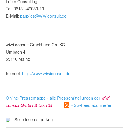
Leiter Consulting
Tel: 06131-49083-13
E-Mail:
parplies@wiwiconsult.de
wiwi consult GmbH und Co. KG
Umbach 4
55116 Mainz
Internet:
http://www.wiwiconsult.de
Online-Pressemappe - alle Pressemitteilungen der
wiwi
consult GmbH & Co. KG
|
RSS-Feed abonnieren
Seite teilen / merken