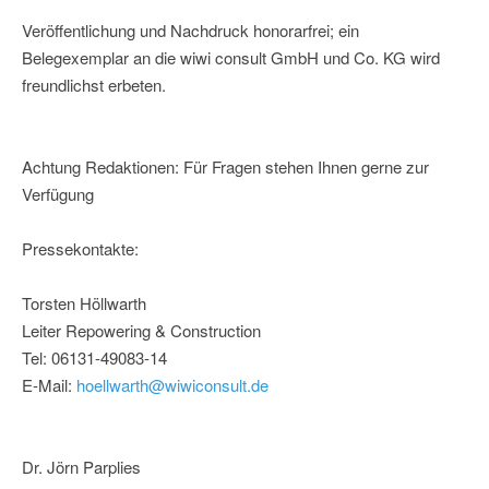
Veröffentlichung und Nachdruck honorarfrei; ein
Belegexemplar an die wiwi consult GmbH und Co. KG wird
freundlichst erbeten.
Achtung Redaktionen: Für Fragen stehen Ihnen gerne zur
Verfügung
Pressekontakte:
Torsten Höllwarth
Leiter Repowering & Construction
Tel: 06131-49083-14
E-Mail:
hoellwarth@wiwiconsult.de
Dr. Jörn Parplies