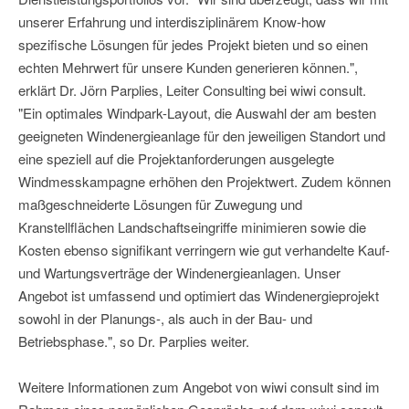
unserer Erfahrung und interdisziplinärem Know-how
spezifische Lösungen für jedes Projekt bieten und so einen
echten Mehrwert für unsere Kunden generieren können.",
erklärt Dr. Jörn Parplies, Leiter Consulting bei wiwi consult.
"Ein optimales Windpark-Layout, die Auswahl der am besten
geeigneten Windenergieanlage für den jeweiligen Standort und
eine speziell auf die Projektanforderungen ausgelegte
Windmesskampagne erhöhen den Projektwert. Zudem können
maßgeschneiderte Lösungen für Zuwegung und
Kranstellflächen Landschaftseingriffe minimieren sowie die
Kosten ebenso signifikant verringern wie gut verhandelte Kauf-
und Wartungsverträge der Windenergieanlagen. Unser
Angebot ist umfassend und optimiert das Windenergieprojekt
sowohl in der Planungs-, als auch in der Bau- und
Betriebsphase.", so Dr. Parplies weiter.
Weitere Informationen zum Angebot von wiwi consult sind im