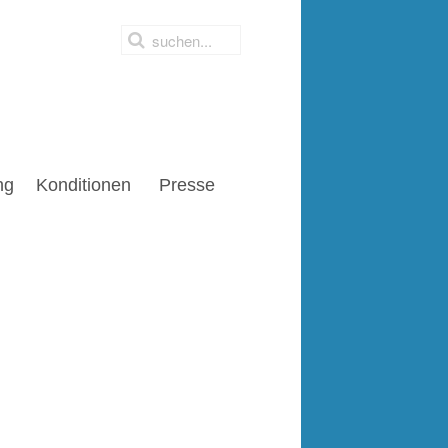
ng
Konditionen
Presse