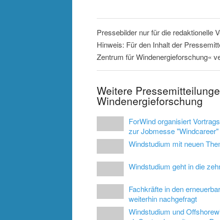
Pressebilder nur für die redaktionelle
Hinweis: Für den Inhalt der Pressemitt
Zentrum für Windenergieforschung« ve
Weitere Pressemitteilunge
Windenergieforschung
ForWind organisiert Vortra
zur Jobmesse "Windcareer" 
Windstudium mit neuen Th
Windstudium geht in die ze
Fachkräfte in den erneuerba
weiterhin nachgefragt
Windstudium und Offshorew