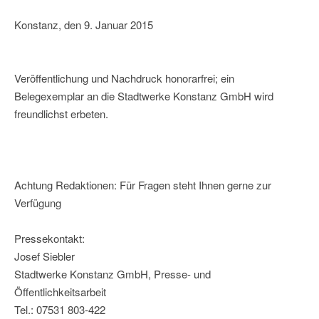
Konstanz, den 9. Januar 2015
Veröffentlichung und Nachdruck honorarfrei; ein
Belegexemplar an die Stadtwerke Konstanz GmbH wird
freundlichst erbeten.
Achtung Redaktionen: Für Fragen steht Ihnen gerne zur
Verfügung
Pressekontakt:
Josef Siebler
Stadtwerke Konstanz GmbH, Presse- und
Öffentlichkeitsarbeit
Tel.: 07531 803-422