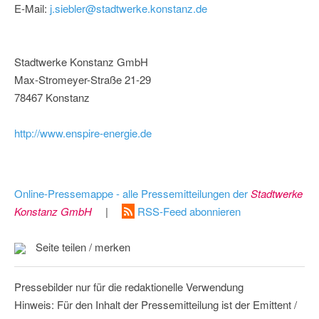
E-Mail:
j.siebler@stadtwerke.konstanz.de
Stadtwerke Konstanz GmbH
Max-Stromeyer-Straße 21-29
78467 Konstanz
http://www.enspire-energie.de
Online-Pressemappe - alle Pressemitteilungen der
Stadtwerke
Konstanz GmbH
|
RSS-Feed abonnieren
Seite teilen / merken
Pressebilder nur für die redaktionelle Verwendung
Hinweis: Für den Inhalt der Pressemitteilung ist der Emittent /