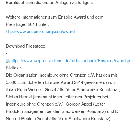
Berufsschülern die ersten Anlagen zu fertigen.
Weitere Informationen zum Enspire Award und dem
Preisträger 2014 unter:
http://www.enspire-energie.de/award
Download Pressfoto:
-
https://www.iwrpressedienst.de/bilddatenbank/Enspire/Award.j
Bildtext:
Die Organisation Ingenieure ohne Grenzen e.V. hat den mit
5.000 Euro dotierten Enspire Award 2014 gewonnen: (von
links) Kuno Werner (Geschäftsführer Stadtwerke Konstanz),
Stefan Herold (ehrenamtlicher Leiter des Projektes bei
Ingenieure ohne Grenzen e.V.), Gordon Appel (Leiter
Produktmanagement bei den Stadtwerken Konstanz) und Dr.
Norbert Reuter (Geschäftsführer Stadtwerke Konstanz).