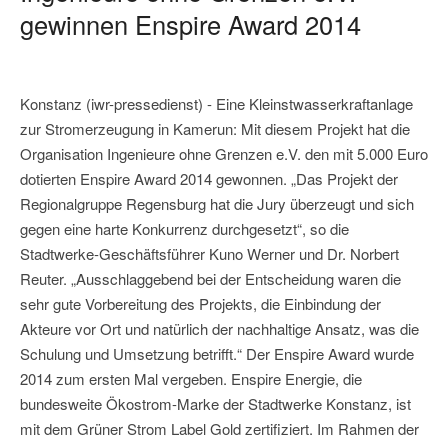
gewinnen Enspire Award 2014
Konstanz (iwr-pressedienst) - Eine Kleinstwasserkraftanlage
zur Stromerzeugung in Kamerun: Mit diesem Projekt hat die
Organisation Ingenieure ohne Grenzen e.V. den mit 5.000 Euro
dotierten Enspire Award 2014 gewonnen. „Das Projekt der
Regionalgruppe Regensburg hat die Jury überzeugt und sich
gegen eine harte Konkurrenz durchgesetzt“, so die
Stadtwerke-Geschäftsführer Kuno Werner und Dr. Norbert
Reuter. „Ausschlaggebend bei der Entscheidung waren die
sehr gute Vorbereitung des Projekts, die Einbindung der
Akteure vor Ort und natürlich der nachhaltige Ansatz, was die
Schulung und Umsetzung betrifft.“ Der Enspire Award wurde
2014 zum ersten Mal vergeben. Enspire Energie, die
bundesweite Ökostrom-Marke der Stadtwerke Konstanz, ist
mit dem Grüner Strom Label Gold zertifiziert. Im Rahmen der