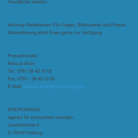
freundlichst erbeten.
Achtung Redaktionen: Für Fragen, Bildmaterial und Presse-
Akkreditierung steht Ihnen gerne zur Verfügung
Pressekontakt:
Marcus Brian
Tel.: 0761-38 42 10 02
Fax: 0761 - 38 42 10 05
E-Mail:
marcus.brian@enerchange.de
ENERCHANGE
agentur für erneuerbare energien
Goethestraße 4
D-79100 Freiburg