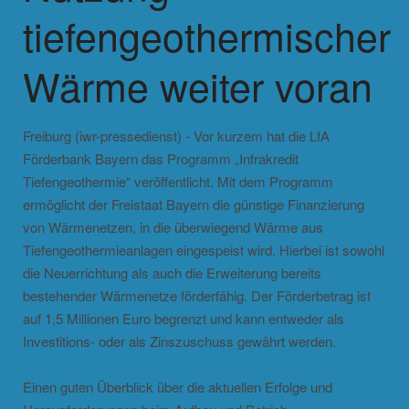
tiefengeothermischer
Wärme weiter voran
Freiburg (iwr-pressedienst) - Vor kurzem hat die LfA
Förderbank Bayern das Programm „Infrakredit
Tiefengeothermie“ veröffentlicht. Mit dem Programm
ermöglicht der Freistaat Bayern die günstige Finanzierung
von Wärmenetzen, in die überwiegend Wärme aus
Tiefengeothermieanlagen eingespeist wird. Hierbei ist sowohl
die Neuerrichtung als auch die Erweiterung bereits
bestehender Wärmenetze förderfähig. Der Förderbetrag ist
auf 1,5 Millionen Euro begrenzt und kann entweder als
Investitions- oder als Zinszuschuss gewährt werden.
Einen guten Überblick über die aktuellen Erfolge und