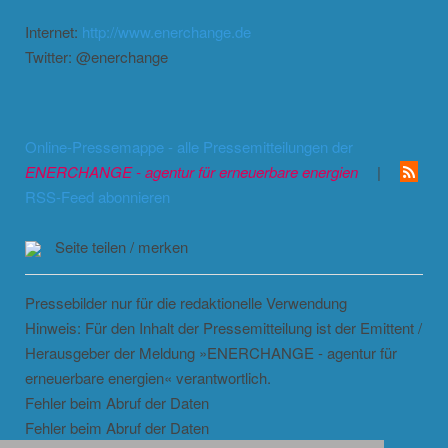
Internet:
http://www.enerchange.de
Twitter: @enerchange
Online-Pressemappe - alle Pressemitteilungen der
ENERCHANGE - agentur für erneuerbare energien
|
RSS-Feed abonnieren
Seite teilen / merken
Pressebilder nur für die redaktionelle Verwendung
Hinweis: Für den Inhalt der Pressemitteilung ist der Emittent /
Herausgeber der Meldung »ENERCHANGE - agentur für
erneuerbare energien« verantwortlich.
Fehler beim Abruf der Daten
Fehler beim Abruf der Daten