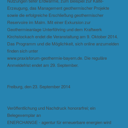
Nutzungen tiefer Erdwärme, zum Beispiel zur Kälte-
Erzeugung, das Management geothermischer Projekte
sowie die erfolgreiche Erschließung geothermischer
Reservoire im Malm. Mit einer Exkursion zur
Geothermieanlage Unterföhring und dem Kraftwerk
Kirchstockach endet die Veranstaltung am 9. Oktober 2014.
Das Programm und die Möglichkeit, sich online anzumelden
finden sich unter
www.praxisforum-geothermie-bayern.de. Die reguläre
Anmeldefrist endet am 29. September.
Freiburg, den 23. September 2014
Veröffentlichung und Nachdruck honorarfrei; ein
Belegexemplar an
ENERCHANGE - agentur für erneuerbare energien wird