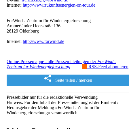
Internet:
http://www.zukunftsenergien-on-tour.de
ForWind - Zentrum für Windenergieforschung
Ammerländer Heerstraße 136
26129 Oldenburg
Internet:
http://www.forwind.de
Online-Pressemappe - alle Pressemitteilungen der
ForWind -
Zentrum für Windenergieforschung
|
RSS-Feed abonnieren
Seite teilen / merken
Pressebilder nur für die redaktionelle Verwendung
Hinweis: Für den Inhalt der Pressemitteilung ist der Emittent /
Herausgeber der Meldung »ForWind - Zentrum für
Windenergieforschung« verantwortlich.