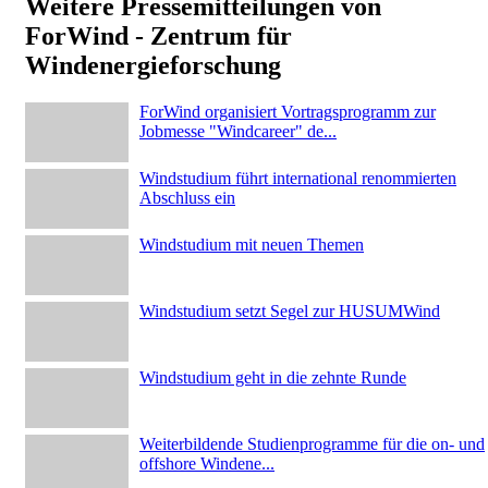
Weitere Pressemitteilungen von
ForWind - Zentrum für
Windenergieforschung
ForWind organisiert Vortragsprogramm zur
Jobmesse "Windcareer" de...
Windstudium führt international renommierten
Abschluss ein
Windstudium mit neuen Themen
Windstudium setzt Segel zur HUSUMWind
Windstudium geht in die zehnte Runde
Weiterbildende Studienprogramme für die on- und
offshore Windene...