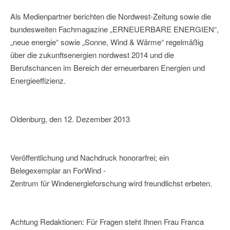
Als Medienpartner berichten die Nordwest-Zeitung sowie die
bundesweiten Fachmagazine „ERNEUERBARE ENERGIEN“,
„neue energie“ sowie „Sonne, Wind & Wärme“ regelmäßig
über die zukunftsenergien nordwest 2014 und die
Berufschancen im Bereich der erneuerbaren Energien und
Energieeffizienz.
Oldenburg, den 12. Dezember 2013
Veröffentlichung und Nachdruck honorarfrei; ein
Belegexemplar an ForWind -
Zentrum für Windenergieforschung wird freundlichst erbeten.
Achtung Redaktionen: Für Fragen steht Ihnen Frau Franca