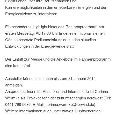
Exkursionen über Ihre Berufschancen und
Karrieremöglichkeiten in den erneuerbaren Energien und der
Energieeffizienz zu informieren.
Ein besonderes Highlight bietet das Rahmenprogramm am
ersten Messetag. Ab 17:30 Uhr findet eine mit prominenten
Gästen besetzte Podiumsdiskussion zu den aktuellen
Entwicklungen in der Energiewende statt.
Der Eintritt zur Messe und die Angebote im Rahmenprogramm
sind kostenfrei.
Aussteller können sich noch bis zum 31. Januar 2014
anmelden.
Ansprechpartnerin für Aussteller und Interessierte ist Corinna
Wermke als Projektleiterin der zukunftsenergien nordwest (Tel:
0441-798-5086, E-Mail: corinna.wermke@forwind.de).
Weitere Informationen auch unter www.zukunftsenergien-