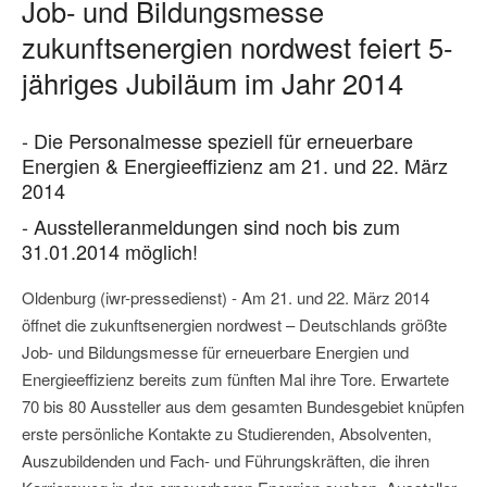
Job- und Bildungsmesse
zukunftsenergien nordwest feiert 5-
jähriges Jubiläum im Jahr 2014
- Die Personalmesse speziell für erneuerbare
Energien & Energieeffizienz am 21. und 22. März
2014
- Ausstelleranmeldungen sind noch bis zum
31.01.2014 möglich!
Oldenburg (iwr-pressedienst) - Am 21. und 22. März 2014
öffnet die zukunftsenergien nordwest – Deutschlands größte
Job- und Bildungsmesse für erneuerbare Energien und
Energieeffizienz bereits zum fünften Mal ihre Tore. Erwartete
70 bis 80 Aussteller aus dem gesamten Bundesgebiet knüpfen
erste persönliche Kontakte zu Studierenden, Absolventen,
Auszubildenden und Fach- und Führungskräften, die ihren