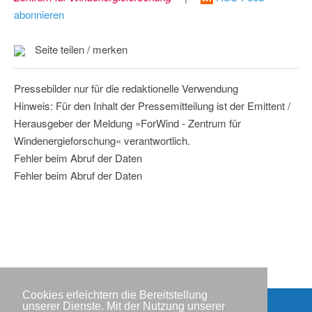
abonnieren
Seite teilen / merken
Pressebilder nur für die redaktionelle Verwendung
Hinweis: Für den Inhalt der Pressemitteilung ist der Emittent /
Herausgeber der Meldung »ForWind - Zentrum für
Windenergieforschung« verantwortlich.
Fehler beim Abruf der Daten
Fehler beim Abruf der Daten
Cookies erleichtern die Bereitstellung
unserer Dienste. Mit der Nutzung unserer