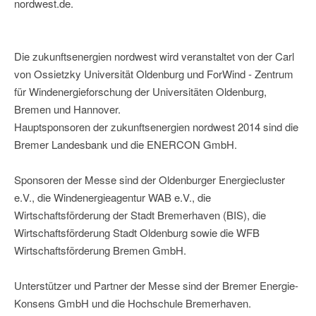
nordwest.de.
Die zukunftsenergien nordwest wird veranstaltet von der Carl
von Ossietzky Universität Oldenburg und ForWind - Zentrum
für Windenergieforschung der Universitäten Oldenburg,
Bremen und Hannover.
Hauptsponsoren der zukunftsenergien nordwest 2014 sind die
Bremer Landesbank und die ENERCON GmbH.
Sponsoren der Messe sind der Oldenburger Energiecluster
e.V., die Windenergieagentur WAB e.V., die
Wirtschaftsförderung der Stadt Bremerhaven (BIS), die
Wirtschaftsförderung Stadt Oldenburg sowie die WFB
Wirtschaftsförderung Bremen GmbH.
Unterstützer und Partner der Messe sind der Bremer Energie-
Konsens GmbH und die Hochschule Bremerhaven.