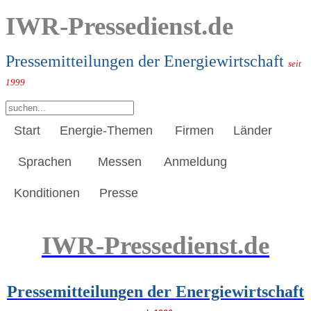
IWR-Pressedienst.de
Pressemitteilungen der Energiewirtschaft
seit
1999
Start
Energie-Themen
Firmen
Länder
Sprachen
Messen
Anmeldung
Konditionen
Presse
IWR-Pressedienst.de
Pressemitteilungen der Energiewirtschaft