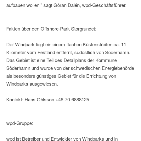
aufbauen wollen," sagt Göran Dalén, wpd-Geschäftsführer.
Fakten über den Offshore-Park Storgrundet:
Der Windpark liegt ein einem flachen Küstenstreifen ca. 11
Kilometer vom Festland entfernt, südöstlich von Söderhamn.
Das Gebiet ist eine Teil des Detailplans der Kommune
Söderhamn und wurde von der schwedischen Energiebehörde
als besonders günstiges Gebiet für die Errichtung von
Windparks ausgewiesen.
Kontakt: Hans Ohlsson +46-70-6888125
wpd-Gruppe:
wpd ist Betreiber und Entwickler von Windparks und in