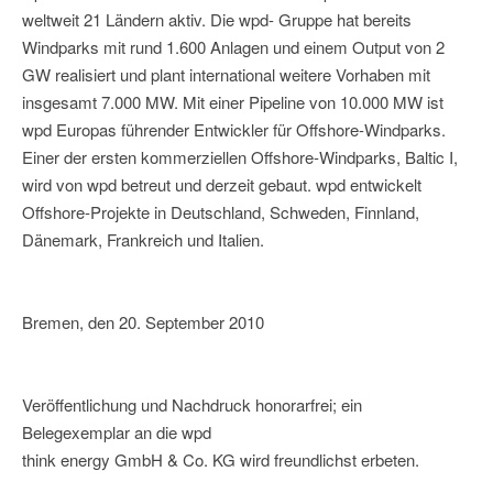
weltweit 21 Ländern aktiv. Die wpd- Gruppe hat bereits
Windparks mit rund 1.600 Anlagen und einem Output von 2
GW realisiert und plant international weitere Vorhaben mit
insgesamt 7.000 MW. Mit einer Pipeline von 10.000 MW ist
wpd Europas führender Entwickler für Offshore-Windparks.
Einer der ersten kommerziellen Offshore-Windparks, Baltic I,
wird von wpd betreut und derzeit gebaut. wpd entwickelt
Offshore-Projekte in Deutschland, Schweden, Finnland,
Dänemark, Frankreich und Italien.
Bremen, den 20. September 2010
Veröffentlichung und Nachdruck honorarfrei; ein
Belegexemplar an die wpd
think energy GmbH & Co. KG wird freundlichst erbeten.