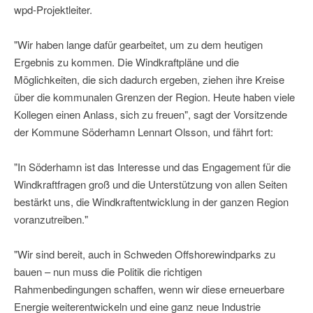
wpd-Projektleiter.
"Wir haben lange dafür gearbeitet, um zu dem heutigen
Ergebnis zu kommen. Die Windkraftpläne und die
Möglichkeiten, die sich dadurch ergeben, ziehen ihre Kreise
über die kommunalen Grenzen der Region. Heute haben viele
Kollegen einen Anlass, sich zu freuen", sagt der Vorsitzende
der Kommune Söderhamn Lennart Olsson, und fährt fort:
"In Söderhamn ist das Interesse und das Engagement für die
Windkraftfragen groß und die Unterstützung von allen Seiten
bestärkt uns, die Windkraftentwicklung in der ganzen Region
voranzutreiben."
"Wir sind bereit, auch in Schweden Offshorewindparks zu
bauen – nun muss die Politik die richtigen
Rahmenbedingungen schaffen, wenn wir diese erneuerbare
Energie weiterentwickeln und eine ganz neue Industrie