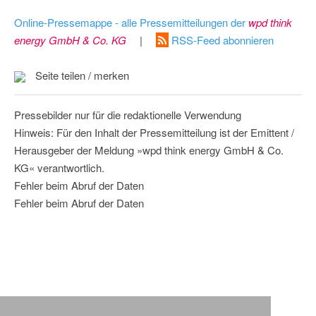
Online-Pressemappe - alle Pressemitteilungen der
wpd think
energy GmbH & Co. KG
|
RSS-Feed abonnieren
Seite teilen / merken
Pressebilder nur für die redaktionelle Verwendung
Hinweis: Für den Inhalt der Pressemitteilung ist der Emittent /
Herausgeber der Meldung »wpd think energy GmbH & Co.
KG« verantwortlich.
Fehler beim Abruf der Daten
Fehler beim Abruf der Daten