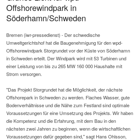
Offshorewindpark in
Söderhamn/Schweden
Bremen (iwr-pressedienst) - Der schwedische
Umweltgerichtshof hat die Baugenehmigung für den wpd-
Offshorewindpark Storgrundet vor der Küste von Söderhamn
in Schweden erteilt. Der Windpark wird mit 53 Turbinen und
einer Leistung von bis zu 265 MW 160 000 Haushalte mit
Strom versorgen.
"Das Projekt Storgrundet hat die Möglichkeit, der nächste
Offshorepark in Schweden zu werden. Flaches Wasser, gute
Bodenverhältnisse und die Nähe zum Festland sind optimale
Voraussetzungen für eine Umsetzung des Projekts. Wir haben
die Kompetenz und die Erfahrung, mit dem Bau in den
nächsten zwei Jahren zu beginnen, wenn die wirtschaftlichen
Voraussetzungen dafür gegeben sind," sagt Hans Ohlsson,