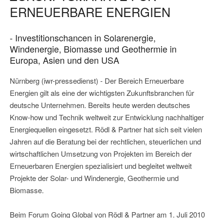
ERNEUERBARE ENERGIEN
- Investitionschancen in Solarenergie,
Windenergie, Biomasse und Geothermie in
Europa, Asien und den USA
Nürnberg (iwr-pressedienst) - Der Bereich Erneuerbare
Energien gilt als eine der wichtigsten Zukunftsbranchen für
deutsche Unternehmen. Bereits heute werden deutsches
Know-how und Technik weltweit zur Entwicklung nachhaltiger
Energiequellen eingesetzt. Rödl & Partner hat sich seit vielen
Jahren auf die Beratung bei der rechtlichen, steuerlichen und
wirtschaftlichen Umsetzung von Projekten im Bereich der
Erneuerbaren Energien spezialisiert und begleitet weltweit
Projekte der Solar- und Windenergie, Geothermie und
Biomasse.
Beim Forum Going Global von Rödl & Partner am 1. Juli 2010