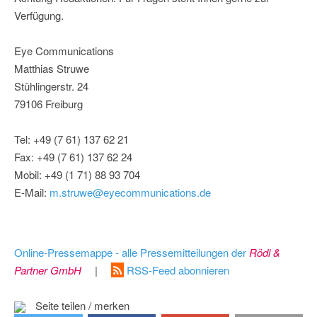
Verfügung.
Eye Communications
Matthias Struwe
Stühlingerstr. 24
79106 Freiburg
Tel: +49 (7 61) 137 62 21
Fax: +49 (7 61) 137 62 24
Mobil: +49 (1 71) 88 93 704
E-Mail:
m.struwe@eyecommunications.de
Online-Pressemappe - alle Pressemitteilungen der
Rödl &
Partner GmbH
|
RSS-Feed abonnieren
Seite teilen / merken