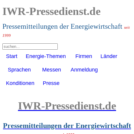
IWR-Pressedienst.de
Pressemitteilungen der Energiewirtschaft
seit
1999
Start
Energie-Themen
Firmen
Länder
Sprachen
Messen
Anmeldung
Konditionen
Presse
IWR-Pressedienst.de
Pressemitteilungen der Energiewirtschaft