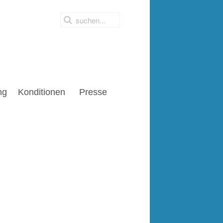
ng
Konditionen
Presse