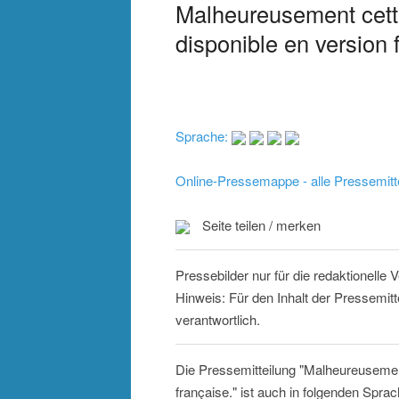
Malheureusement cette
disponible en version 
Sprache:
Online-Pressemappe - alle Pressemitt
Seite teilen / merken
Pressebilder nur für die redaktionelle
Hinweis: Für den Inhalt der Pressemitt
verantwortlich.
Die Pressemitteilung "Malheureusement
française." ist auch in folgenden Spra