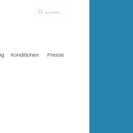
ng
Konditionen
Presse