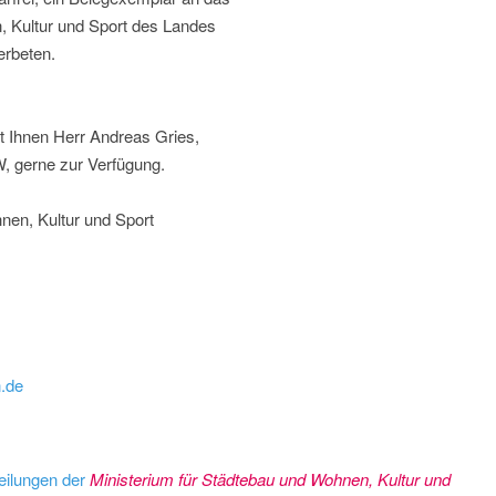
, Kultur und Sport des Landes
erbeten.
t Ihnen Herr Andreas Gries,
, gerne zur Verfügung.
nen, Kultur und Sport
n.de
eilungen der
Ministerium für Städtebau und Wohnen, Kultur und