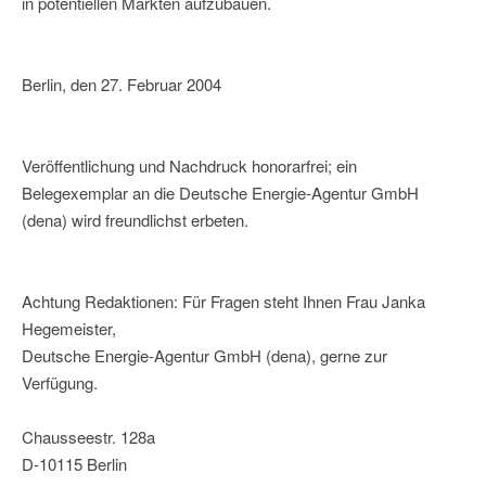
in potentiellen Märkten aufzubauen.
Berlin, den 27. Februar 2004
Veröffentlichung und Nachdruck honorarfrei; ein
Belegexemplar an die Deutsche Energie-Agentur GmbH
(dena) wird freundlichst erbeten.
Achtung Redaktionen: Für Fragen steht Ihnen Frau Janka
Hegemeister,
Deutsche Energie-Agentur GmbH (dena), gerne zur
Verfügung.
Chausseestr. 128a
D-10115 Berlin