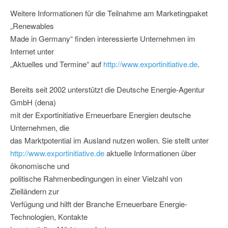
Weitere Informationen für die Teilnahme am Marketingpaket
„Renewables
Made in Germany“ finden interessierte Unternehmen im
Internet unter
„Aktuelles und Termine“ auf
http://www.exportinitiative.de
.
Bereits seit 2002 unterstützt die Deutsche Energie-Agentur
GmbH (dena)
mit der Exportinitiative Erneuerbare Energien deutsche
Unternehmen, die
das Marktpotential im Ausland nutzen wollen. Sie stellt unter
http://www.exportinitiative.de
aktuelle Informationen über
ökonomische und
politische Rahmenbedingungen in einer Vielzahl von
Zielländern zur
Verfügung und hilft der Branche Erneuerbare Energie-
Technologien, Kontakte