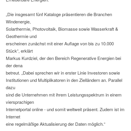
„Die insgesamt fünf Kataloge präsentieren die Branchen
Windenergie,
Solarthermie, Photovoltaik, Biomasse sowie Wasserkraft &
Geothermie und
erscheinen zunächst mit einer Auflage von bis zu 10.000
Stück“, erklärt
Markus Kurdziel, der den Bereich Regenerative Energien bei
der dena
betreut. „Dabei sprechen wir in erster Linie Investoren sowie
Institutionen und Multiplikatoren in den Zielländern an. Parallel
dazu
sind die Unternehmen mit ihrem Leistungsspektrum in einem
viersprachigen
Internetportal online - und somit weltweit präsent. Zudem ist im
Internet
eine regelmäßige Aktualisierung der Daten möglich.“