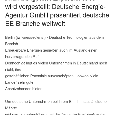
wird vorgestellt: Deutsche Energie-
Agentur GmbH präsentiert deutsche
EE-Branche weltweit
Berlin (iwr-pressedienst) - Deutsche Technologien aus dem
Bereich
Erneuerbare Energien genießen auch im Ausland einen
hervorragenden Ruf.
Dennoch gelingt es vielen Unternehmen in Deutschland noch
nicht, ihre
geschäftlichen Potentiale auszuschöpfen – obwohl viele
Länder sehr gute
Absatzchancen bieten.
Um deutsche Unternehmen bei ihrem Eintritt in ausländische
Märkte
wirksam zu unterstützen, hat die Deutsche Energie-Agentur