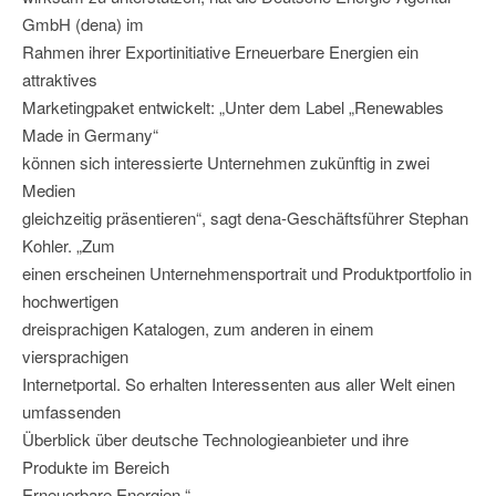
GmbH (dena) im
Rahmen ihrer Exportinitiative Erneuerbare Energien ein
attraktives
Marketingpaket entwickelt: „Unter dem Label „Renewables
Made in Germany“
können sich interessierte Unternehmen zukünftig in zwei
Medien
gleichzeitig präsentieren“, sagt dena-Geschäftsführer Stephan
Kohler. „Zum
einen erscheinen Unternehmensportrait und Produktportfolio in
hochwertigen
dreisprachigen Katalogen, zum anderen in einem
viersprachigen
Internetportal. So erhalten Interessenten aus aller Welt einen
umfassenden
Überblick über deutsche Technologieanbieter und ihre
Produkte im Bereich
Erneuerbare Energien.“