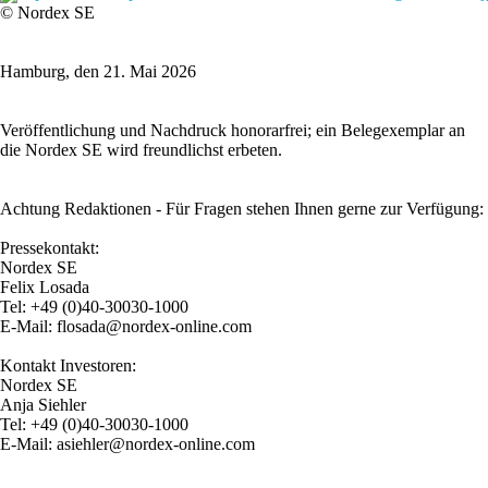
© Nordex SE
Hamburg, den 21. Mai 2026
Veröffentlichung und Nachdruck honorarfrei; ein Belegexemplar an
die Nordex SE wird freundlichst erbeten.
Achtung Redaktionen - Für Fragen stehen Ihnen gerne zur Verfügung:
Pressekontakt:
Nordex SE
Felix Losada
Tel: +49 (0)40-30030-1000
E-Mail: flosada@nordex-online.com
Kontakt Investoren:
Nordex SE
Anja Siehler
Tel: +49 (0)40-30030-1000
E-Mail: asiehler@nordex-online.com