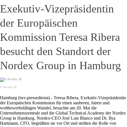
Exekutiv-Vizepräsidentin
der Europäischen
Kommission Teresa Ribera
besucht den Standort der
Nordex Group in Hamburg
© Nordex SE
Hamburg (iwr-pressedienst) - Teresa Ribera, Exekutiv-Vizepräsidentin
der Europäischen Kommission für einen sauberen, fairen und
wettbewerbsfähigen Wandel, besuchte am 20. Mai die
Unternehmenszentrale und die Global Technical Academy der Nordex
Group in Hamburg. Nordex-CEO José Luis Blanco und Dr. Ilya
Hartmann, CFO, begrüßten sie vor Ort und stellten die Rolle von