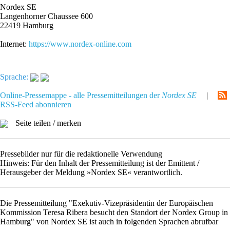
Nordex SE
Langenhorner Chaussee 600
22419 Hamburg
Internet:
https://www.nordex-online.com
Sprache:
Online-Pressemappe - alle Pressemitteilungen der
Nordex SE
|
RSS-Feed abonnieren
Seite teilen / merken
Pressebilder nur für die redaktionelle Verwendung
Hinweis: Für den Inhalt der Pressemitteilung ist der Emittent /
Herausgeber der Meldung »Nordex SE« verantwortlich.
Die Pressemitteilung "Exekutiv-Vizepräsidentin der Europäischen
Kommission Teresa Ribera besucht den Standort der Nordex Group in
Hamburg" von Nordex SE ist auch in folgenden Sprachen abrufbar