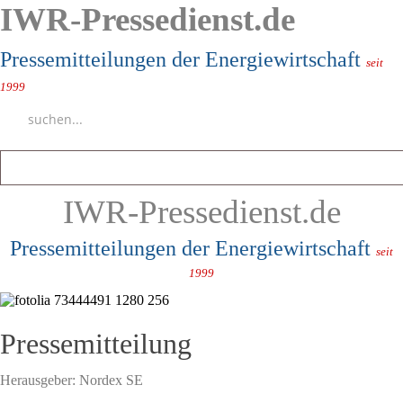
IWR-Pressedienst.de
Pressemitteilungen der Energiewirtschaft
seit
1999
IWR-Pressedienst.de
Pressemitteilungen der Energiewirtschaft
seit
1999
Pressemitteilung
Herausgeber:
Nordex SE